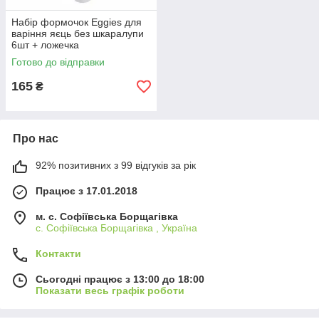
Набір формочок Eggies для
варіння яєць без шкаралупи
6шт + ложечка
Готово до відправки
165
₴
Про нас
92% позитивних з 99 відгуків за рік
Працює з 17.01.2018
м. c. Софіївська Борщагівка
c. Софіївська Борщагівка , Україна
Контакти
Сьогодні працює з 13:00 до 18:00
Показати весь графік роботи