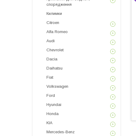
спорядження
Килимки
Citroen
Alfa Romeo
Audi
Chevrolet
Dacia
Daihatsu
Fiat
Volkswagen
Ford
Hyundai
Honda
KIA
Mercedes-Benz