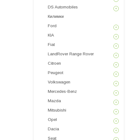
DS Automobiles
Килимки
Ford
KIA
Fiat
LandRover Range Rover
Citroen
Peugeot
Volkswagen
Mercedes-Benz
Mazda
Mitsubishi
Opel
Dacia
Seat