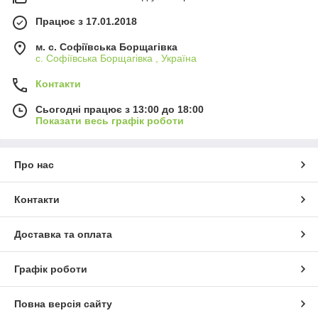
Працює з 17.01.2018
м. c. Софіївська Борщагівка
c. Софіївська Борщагівка , Україна
Контакти
Сьогодні працює з 13:00 до 18:00
Показати весь графік роботи
Про нас
Контакти
Доставка та оплата
Графік роботи
Повна версія сайту