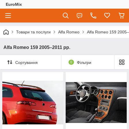
EuroMix
Товари та послуги
Alfa Romeo
Alfa Romeo 159 2005–
Alfa Romeo 159 2005–2011 рр.
Сортування
0
Фільтри