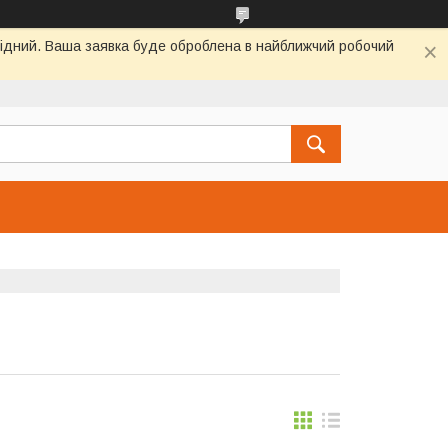
ихідний. Ваша заявка буде оброблена в найближчий робочий