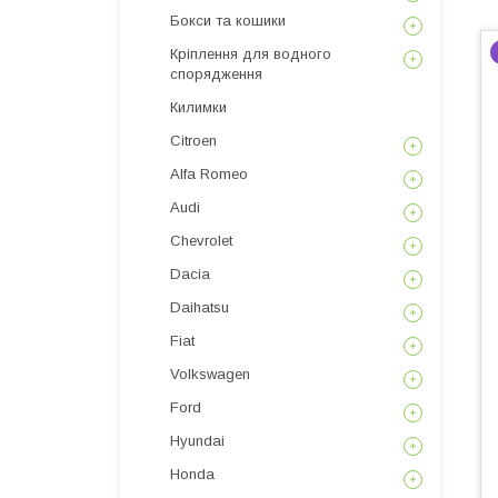
Бокси та кошики
Кріплення для водного
спорядження
Килимки
Citroen
Alfa Romeo
Audi
Chevrolet
Dacia
Daihatsu
Fiat
Volkswagen
Ford
Hyundai
Honda