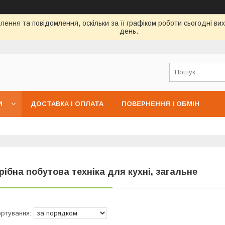
ення та повідомлення, оскільки за її графіком роботи сьогодні в
день.
И
ДОСТАВКА І ОПЛАТА
ПОВЕРНЕННЯ І ОБМІН
рібна побутова техніка для кухні, загальне