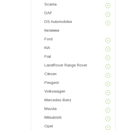
Scania
DAF
DS Automobiles
Килимки
Ford
KIA
Fiat
LandRover Range Rover
Citroen
Peugeot
Volkswagen
Mercedes-Benz
Mazda
Mitsubishi
Opel