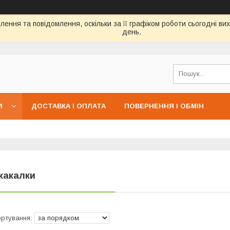
ення та повідомлення, оскільки за її графіком роботи сьогодні в
день.
И
ДОСТАВКА І ОПЛАТА
ПОВЕРНЕННЯ І ОБМІН
какалки