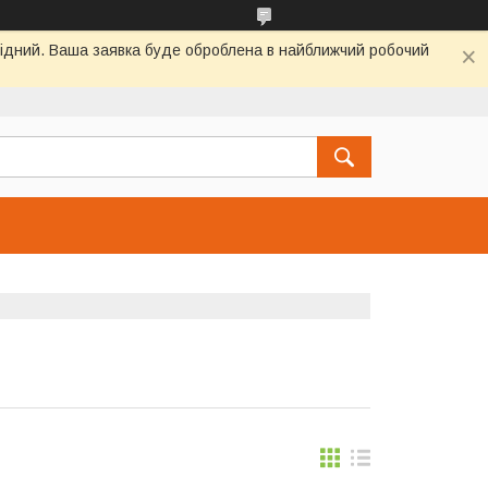
ихідний. Ваша заявка буде оброблена в найближчий робочий