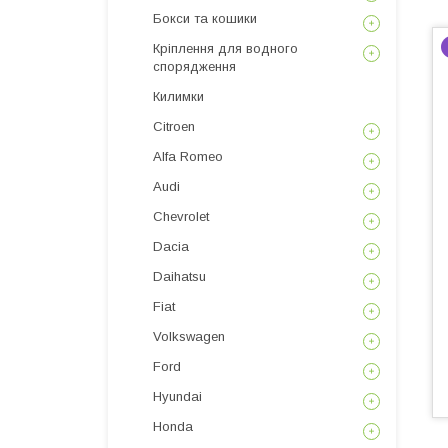
Бокси та кошики
Кріплення для водного
спорядження
Килимки
Citroen
Alfa Romeo
Audi
Chevrolet
Dacia
Daihatsu
Fiat
Volkswagen
Ford
Hyundai
Honda