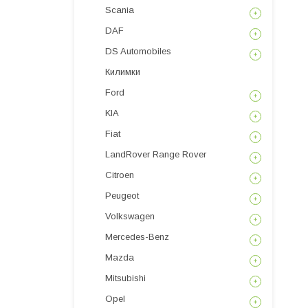
Scania
DAF
DS Automobiles
Килимки
Ford
KIA
Fiat
LandRover Range Rover
Citroen
Peugeot
Volkswagen
Mercedes-Benz
Mazda
Mitsubishi
Opel