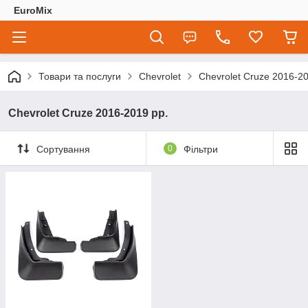
EuroMix
Товари та послуги
Chevrolet
Chevrolet Cruze 2016-20
Chevrolet Cruze 2016-2019 рр.
Сортування
0
Фільтри