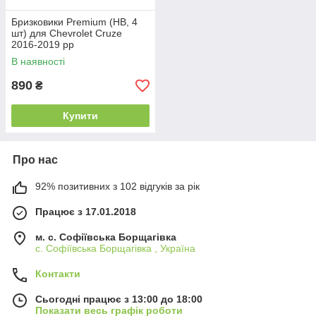
Бризковики Premium (HB, 4
шт) для Chevrolet Cruze
2016-2019 рр
В наявності
890
₴
Купити
Про нас
92% позитивних з 102 відгуків за рік
Працює з 17.01.2018
м. c. Софіївська Борщагівка
c. Софіївська Борщагівка , Україна
Контакти
Сьогодні працює з 13:00 до 18:00
Показати весь графік роботи