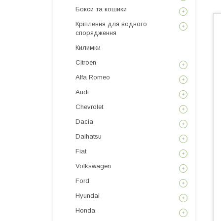
Бокси та кошики
Кріплення для водного
спорядження
Килимки
Citroen
Alfa Romeo
Audi
Chevrolet
Dacia
Daihatsu
Fiat
Volkswagen
Ford
Hyundai
Honda