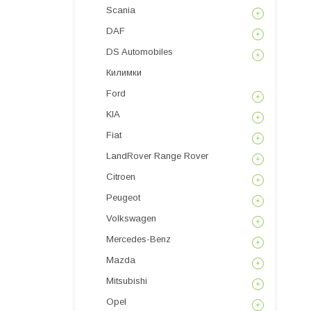
Scania
DAF
DS Automobiles
Килимки
Ford
KIA
Fiat
LandRover Range Rover
Citroen
Peugeot
Volkswagen
Mercedes-Benz
Mazda
Mitsubishi
Opel