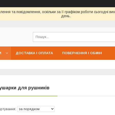
ення та повідомлення, оскільки за її графіком роботи сьогодні в
день.
И
ДОСТАВКА І ОПЛАТА
ПОВЕРНЕННЯ І ОБМІН
ушарки для рушників