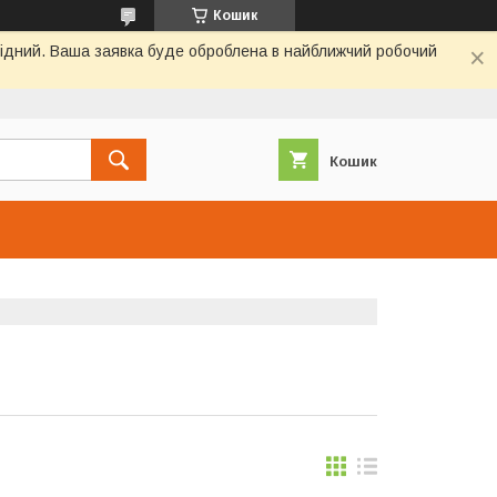
Кошик
ихідний. Ваша заявка буде оброблена в найближчий робочий
Кошик