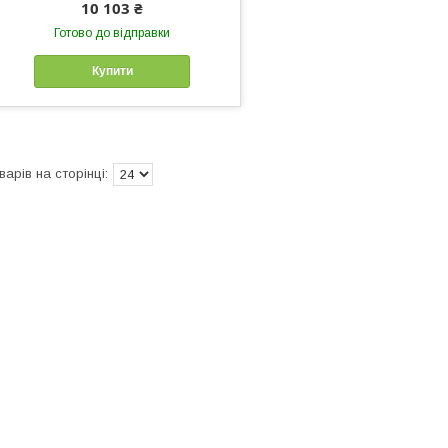
10 103 ₴
Готово до відправки
Купити