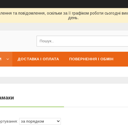
ення та повідомлення, оскільки за її графіком роботи сьогодні в
день.
И
ДОСТАВКА І ОПЛАТА
ПОВЕРНЕННЯ І ОБМІН
амаки