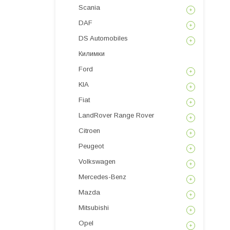
Scania
DAF
DS Automobiles
Килимки
Ford
KIA
Fiat
LandRover Range Rover
Citroen
Peugeot
Volkswagen
Mercedes-Benz
Mazda
Mitsubishi
Opel