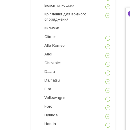
Бокси та кошики
Кріплення для водного
спорядження
Килимки
Citroen
Alfa Romeo
Audi
Chevrolet
Dacia
Daihatsu
Fiat
Volkswagen
Ford
Hyundai
Honda