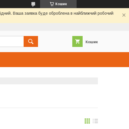
Кошик
ихідний. Ваша заявка буде оброблена в найближчий робочий
Кошик