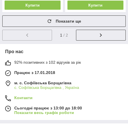
Купити
Купити
Показати ще
1
/ 2
Про нас
92% позитивних з 102 відгуків за рік
Працює з 17.01.2018
м. c. Софіївська Борщагівка
c. Софіївська Борщагівка , Україна
Контакти
Сьогодні працює з 13:00 до 18:00
Показати весь графік роботи