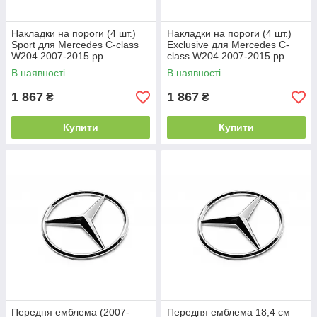
Накладки на пороги (4 шт.)
Накладки на пороги (4 шт.)
Sport для Mercedes C-class
Exclusive для Mercedes C-
W204 2007-2015 рр
class W204 2007-2015 рр
В наявності
В наявності
1 867
1 867
₴
₴
Купити
Купити
Передня емблема (2007-
Передня емблема 18,4 см