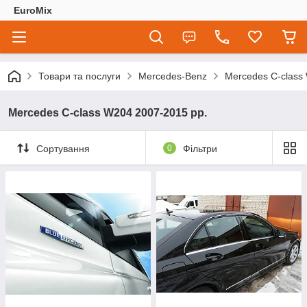
EuroMix
Товари та послуги
Mercedes-Benz
Mercedes C-class
Mercedes C-class W204 2007-2015 рр.
Сортування
0
Фільтри