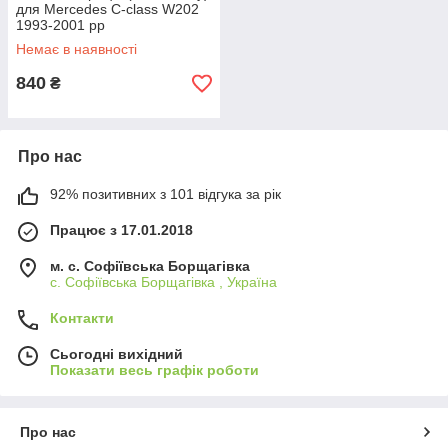
для Mercedes C-class W202
1993-2001 рр
Немає в наявності
840
₴
Про нас
92% позитивних з 101 відгука за рік
Працює з 17.01.2018
м. c. Софіївська Борщагівка
c. Софіївська Борщагівка , Україна
Контакти
Сьогодні вихідний
Показати весь графік роботи
Про нас