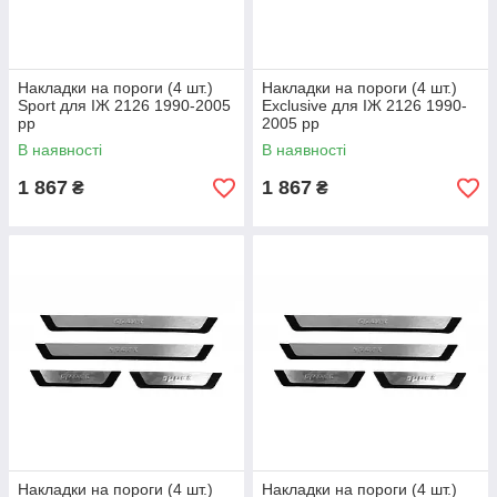
Накладки на пороги (4 шт.)
Накладки на пороги (4 шт.)
Sport для ІЖ 2126 1990-2005
Exclusive для ІЖ 2126 1990-
рр
2005 рр
В наявності
В наявності
1 867
1 867
₴
₴
Накладки на пороги (4 шт.)
Накладки на пороги (4 шт.)