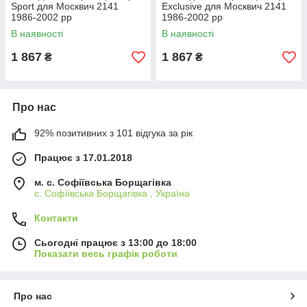
Sport для Москвич 2141
Exclusive для Москвич 2141
1986-2002 рр
1986-2002 рр
В наявності
В наявності
1 867
1 867
₴
₴
Про нас
92% позитивних з 101 відгука за рік
Працює з 17.01.2018
м. c. Софіївська Борщагівка
c. Софіївська Борщагівка , Україна
Контакти
Сьогодні працює з 13:00 до 18:00
Показати весь графік роботи
Про нас