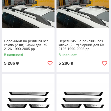
Перемички на рейлінги без
Перемички на рейлінги без
ключа (2 шт) Сірий для ІЖ
ключа (2 шт) Чорний для ІЖ
2126 1990-2005 рр
2126 1990-2005 рр
В наявності
В наявності
5 286
5 286
₴
₴