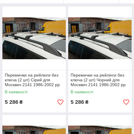
Перемички на рейлінги без
Перемички на рейлінги без
ключа (2 шт) Сірий для
ключа (2 шт) Чорний для
Москвич 2141 1986-2002 рр
Москвич 2141 1986-2002 рр
В наявності
В наявності
5 286
5 286
₴
₴