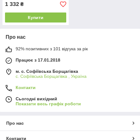
1 332
₴
Купити
Про нас
92% позитивних з 101 відгука за рік
Працює з 17.01.2018
м. c. Софіївська Борщагівка
c. Софіївська Борщагівка , Україна
Контакти
Сьогодні вихідний
Показати весь графік роботи
Про нас
Контакти