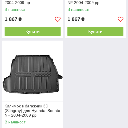
2004-2009 рр
NF 2004-2009 рр
В наявності
В наявності
1 867
1 867
₴
₴
Купити
Купити
Килимок в багажник 3D
(Stingray) для Hyundai Sonata
NF 2004-2009 рр
В наявності