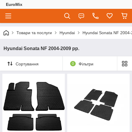
EuroMix
Товари та послуги
Hyundai
Hyundai Sonata NF 2004-
Hyundai Sonata NF 2004-2009 рр.
Сортування
0
Фільтри