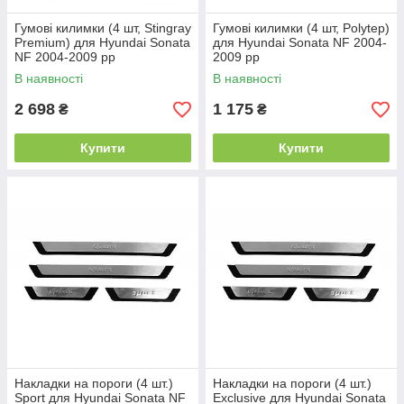
Гумові килимки (4 шт, Stingray
Гумові килимки (4 шт, Polytep)
Premium) для Hyundai Sonata
для Hyundai Sonata NF 2004-
NF 2004-2009 рр
2009 рр
В наявності
В наявності
2 698
1 175
₴
₴
Купити
Купити
Накладки на пороги (4 шт.)
Накладки на пороги (4 шт.)
Sport для Hyundai Sonata NF
Exclusive для Hyundai Sonata