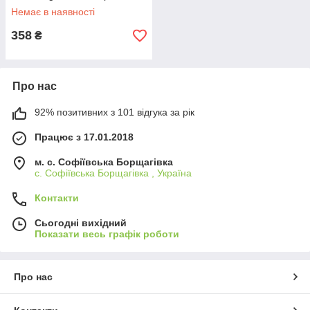
Немає в наявності
358
₴
Про нас
92% позитивних з 101 відгука за рік
Працює з 17.01.2018
м. c. Софіївська Борщагівка
c. Софіївська Борщагівка , Україна
Контакти
Сьогодні вихідний
Показати весь графік роботи
Про нас