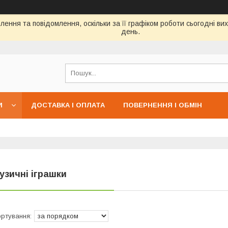
ення та повідомлення, оскільки за її графіком роботи сьогодні в
день.
И
ДОСТАВКА І ОПЛАТА
ПОВЕРНЕННЯ І ОБМІН
узичні іграшки