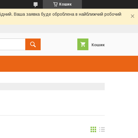
Кошик
ихідний. Ваша заявка буде оброблена в найближчий робочий
Кошик