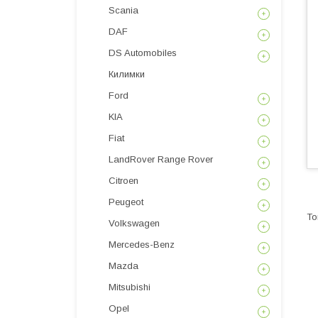
Scania
DAF
DS Automobiles
Килимки
Ford
KIA
Fiat
LandRover Range Rover
Citroen
Peugeot
Volkswagen
Mercedes-Benz
Mazda
Mitsubishi
Opel