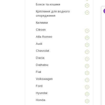
Бокси та кошики
Кріплення для водного
спорядження
Килимки
Citroen
Alfa Romeo
Audi
Chevrolet
Dacia
Daihatsu
Fiat
Volkswagen
Ford
Hyundai
Honda