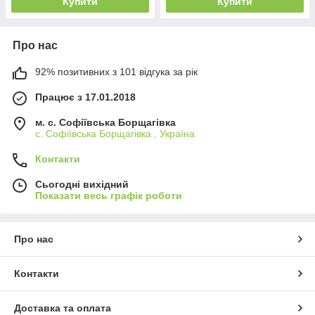
Купити
Купити
Про нас
92% позитивних з 101 відгука за рік
Працює з 17.01.2018
м. c. Софіївська Борщагівка
c. Софіївська Борщагівка , Україна
Контакти
Сьогодні вихідний
Показати весь графік роботи
Про нас
Контакти
Доставка та оплата