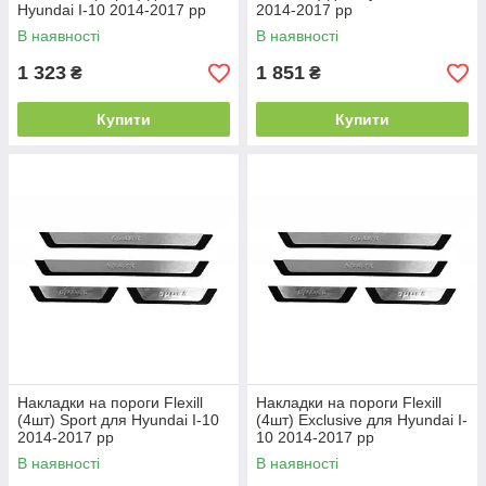
Hyundai I-10 2014-2017 рр
2014-2017 рр
В наявності
В наявності
1 323
1 851
₴
₴
Купити
Купити
Накладки на пороги Flexill
Накладки на пороги Flexill
(4шт) Sport для Hyundai I-10
(4шт) Exclusive для Hyundai I-
2014-2017 рр
10 2014-2017 рр
В наявності
В наявності