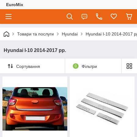
EuroMix
Товари та послуги
Hyundai
Hyundai I-10 2014-2017 р
Hyundai I-10 2014-2017 рр.
Сортування
0
Фільтри