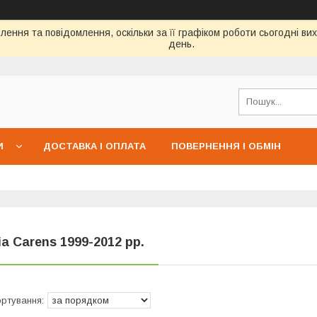
ення та повідомлення, оскільки за її графіком роботи сьогодні в
день.
И
ДОСТАВКА І ОПЛАТА
ПОВЕРНЕННЯ І ОБМІН
ia Carens 1999-2012 рр.