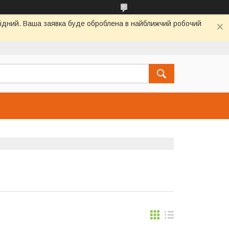
ихідний. Ваша заявка буде оброблена в найближчий робочий