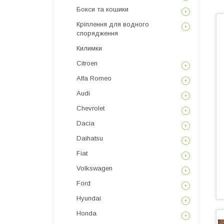
Бокси та кошики
Кріплення для водного
спорядження
Килимки
Citroen
Alfa Romeo
Audi
Chevrolet
Dacia
Daihatsu
Fiat
Volkswagen
Ford
Hyundai
Honda