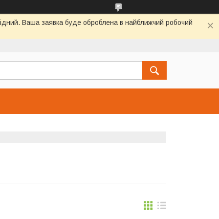
ихідний. Ваша заявка буде оброблена в найближчий робочий