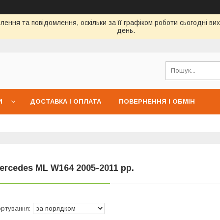
ення та повідомлення, оскільки за її графіком роботи сьогодні в
день.
И
ДОСТАВКА І ОПЛАТА
ПОВЕРНЕННЯ І ОБМІН
ercedes ML W164 2005-2011 рр.