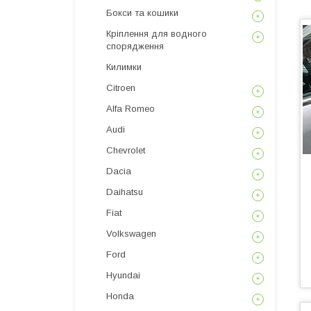
Бокси та кошики
Кріплення для водного
спорядження
Килимки
Citroen
Alfa Romeo
Audi
Chevrolet
Dacia
Daihatsu
Fiat
Volkswagen
Ford
Hyundai
Honda