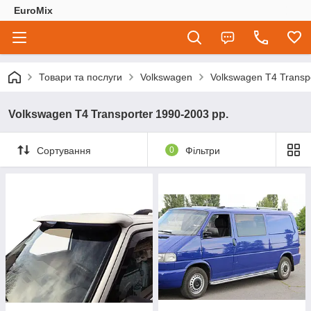
EuroMix
Товари та послуги
Volkswagen
Volkswagen T4 Transp
Volkswagen T4 Transporter 1990-2003 рр.
Сортування
0
Фільтри