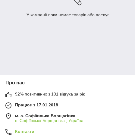
У компанії поки немає товарів або послуг
Про нас
92% позитивних з 101 відгука за рік
Працює з 17.01.2018
м. c. Софіївська Борщагівка
c. Софіївська Борщагівка , Україна
Контакти