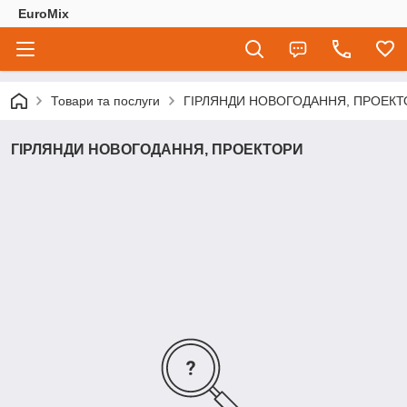
EuroMix
Товари та послуги
ГІРЛЯНДИ НОВОГОДАННЯ, ПРОЕКТ
ГІРЛЯНДИ НОВОГОДАННЯ, ПРОЕКТОРИ