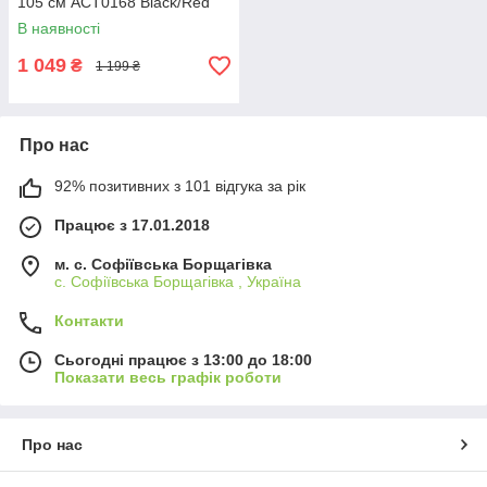
105 см ACT0168 Black/Red
В наявності
1 049
₴
1 199 ₴
Про нас
92% позитивних з 101 відгука за рік
Працює з 17.01.2018
м. c. Софіївська Борщагівка
c. Софіївська Борщагівка , Україна
Контакти
Сьогодні працює з 13:00 до 18:00
Показати весь графік роботи
Про нас