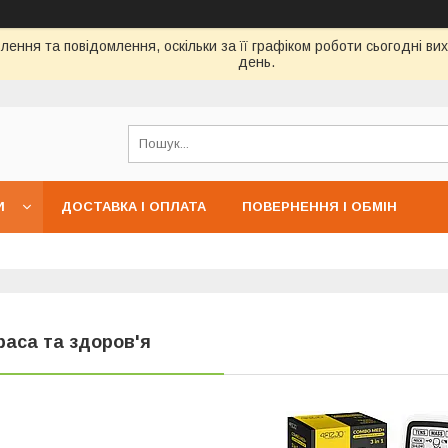
ення та повідомлення, оскільки за її графіком роботи сьогодні в
день.
И
ДОСТАВКА І ОПЛАТА
ПОВЕРНЕННЯ І ОБМІН
раса та здоров'я