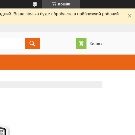
Кошик
ихідний. Ваша заявка буде оброблена в найближчий робочий
Кошик