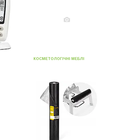
КОСМЕТОЛОГІЧНІ МЕБЛІ