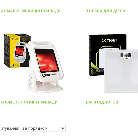
ДОМАШНІ МЕДИЧНІ ПРИЛАДИ
ТОВАРИ ДЛЯ ДІТЕЙ
КОСМЕТОЛОГІЧНІ ПРИЛАДИ
ВАГИ ПІДЛОГОВІ