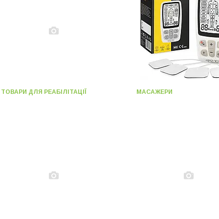
ТОВАРИ ДЛЯ РЕАБІЛІТАЦІЇ
МАСАЖЕРИ