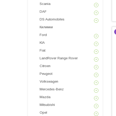
Scania
DAF
DS Automobiles
Килимки
Ford
KIA
Fiat
LandRover Range Rover
Citroen
Peugeot
Volkswagen
Mercedes-Benz
Mazda
Mitsubishi
Opel