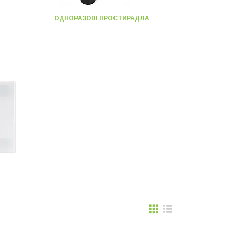
ОДНОРАЗОВІ ПРОСТИРАДЛА