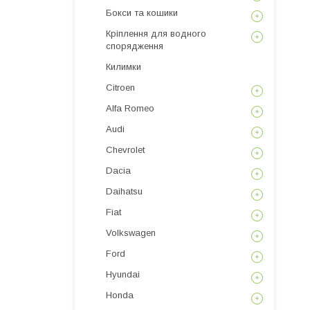
Бокси та кошики
Кріплення для водного
спорядження
Килимки
Citroen
Alfa Romeo
Audi
Chevrolet
Dacia
Daihatsu
Fiat
Volkswagen
Ford
Hyundai
Honda